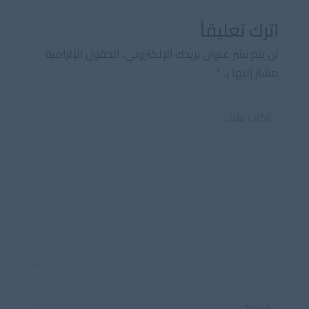
اترك تعليقاً
لن يتم نشر عنوان بريدك الإلكتروني.
الحقول الإلزامية
مشار إليها بـ
*
اكتب
هنا...
اسم*