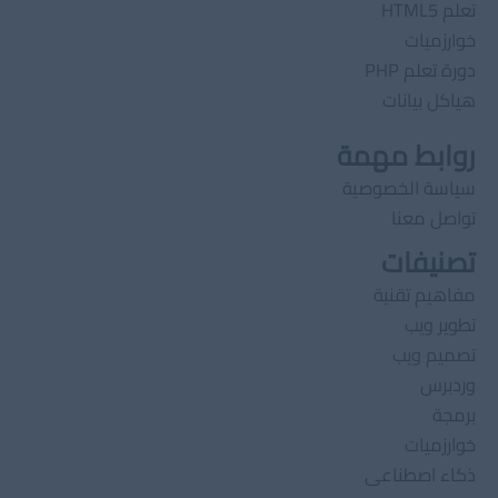
تعلم HTML5
خوارزميات
دورة تعلم PHP
هياكل بيانات
روابط مهمة
سياسة الخصوصية
تواصل معنا
تصنيفات
مفاهيم تقنية
تطوير ويب
تصميم ويب
وردبرس
برمجة
خوارزميات
ذكاء اصطناعى