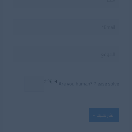
Email*
الموقع
Are you human? Please solve: