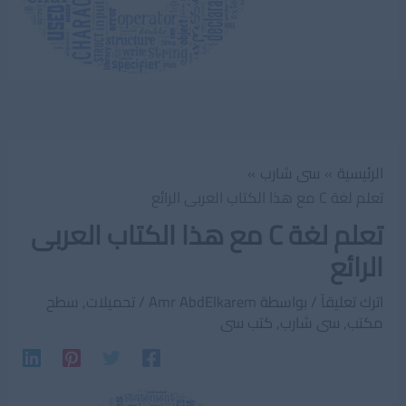
الرئيسية
سى شارب
تعلم لغة C مع هذا الكتاب العربى الرائع
تعلم لغة C مع هذا الكتاب العربى
الرائع
اترك تعليقاً
/ بواسطة
Amr AbdElkarem
/
تحميلات
,
سطح
مكتب
,
سى شارب
,
كتب سى