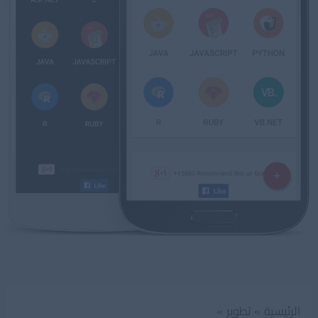
الرئيسية
تطوير