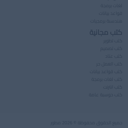
لغات برمجة
قواعد بيانات
هندسىة برمجيات
كتب مجانية
كتب تطوير
كتب تصميم
كتب عتاد
كتب العمل حر
كتب قواعد بيانات
كتب لغات برمجة
كتب انترنت
كتب حوسبة عامة
جميع الحقوق محفوظة © 2026 مطور