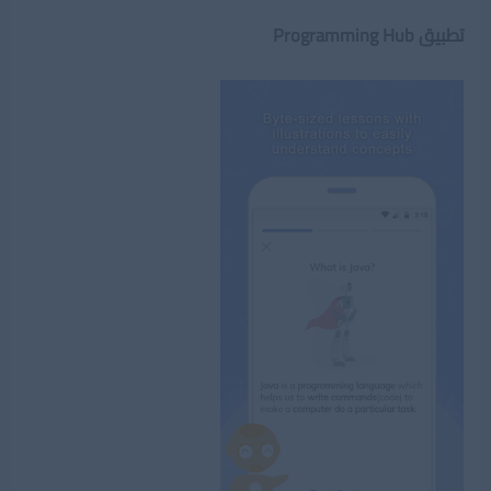
تطبيق Programming Hub