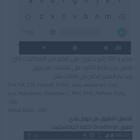
محرر و IDE رائع يحتوي على الكثير من الامكانيات التى
تجعل من كتابة الكود على هاتفك امر سهل.
ويدعم المحرر الكثير من اللغات مثل
, C++, C#, CSS, Haskell, HTML, Java, JavaScript, Lisp,
Lua, Markdown, Objective-C, Perl, PHP, Python, Ruby,
SQL,
Visual Basic , XML
لتحميل التطبيق من جوجل بلاي
تطبيق DroidScript لكتابة الجافاسكربت