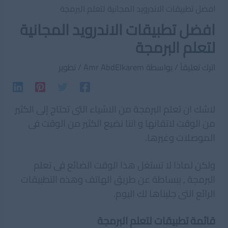
افضل تطبيقات الاندرويد المجانية لتعلم البرمجة
افضل تطبيقات الاندرويد المجانية
لتعلم البرمجة
اترك تعليقاً
/ بواسطة
Amr AbdElkarem
/
تطوير
لاشك ان تعلم البرمجة من الاشياء التى تحتاج إلى الكثير
من الوقت لاتقانها و اننا نضيع الكثير من الوقت فى
الموصلات وغيرها.
ولكن لماذا لا تستغل هذا الوقت الضائع فى تعلم
البرمجة , ببساطة عن طريق الهاتف وهذه التطبيقات
الرائع التى جلبناها لك اليوم.
قائمة تطبيقات لتعلم البرمجة