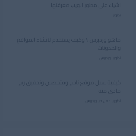
اشياء على مطور الويب معرفتها
تطوير
ماهو وردبرس ؟ وكيف يستخدم لانشاء المواقع
والمدونات
تطوير
,
وردبرس
كيفية عمل موقع ناجح ومتخصص وتحقيق ربح
مادى منه
تطوير
,
عمل حر
,
وردبرس