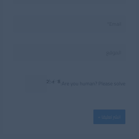
Email*
الموقع
Are you human? Please solve: