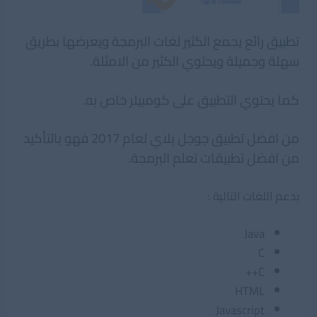
تطبيق رائع يجمع الكثير لغات البرمجة ويعرضها بطريق
سهلة وجميلة ويحتوي الكثير من الامثلة.
كما يحتوي التطبيق على كومبيلر خاص به.
من افضل تطبيق جوجل بلاي لعام 2017 فهو بالتأكيد
من افضل تطبيقات تعلم البرمجة.
يدعم اللغات التالية :
Java
C
C++
HTML
Javascript