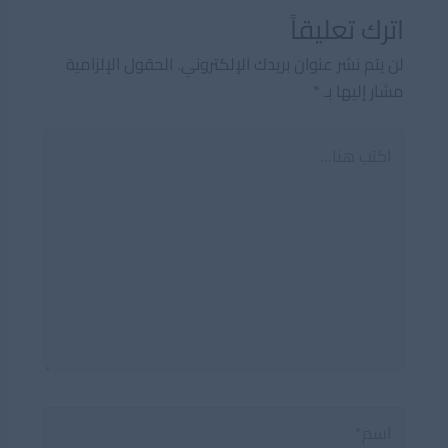
اترك تعليقاً
لن يتم نشر عنوان بريدك الإلكتروني.
الحقول الإلزامية
مشار إليها بـ
*
اكتب
هنا...
اسم*