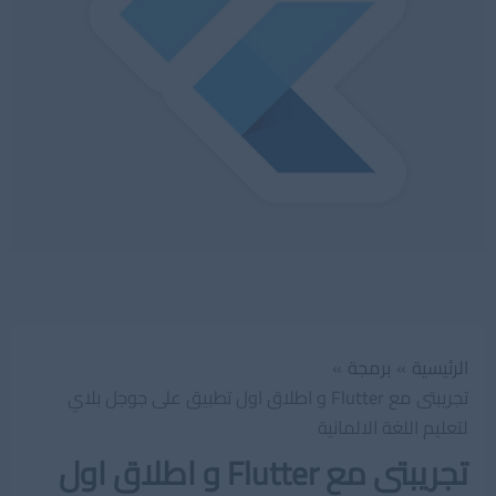
الرئيسية
برمجة
تجريبتى مع Flutter و اطلاق اول تطبيق على جوجل بلاي
لتعليم اللغة الالمانية
تجريبتى مع Flutter و اطلاق اول