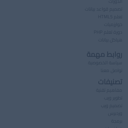
الدورات
تصميم قواعد بيانات
تعلم HTML5
خوارزميات
دورة تعلم PHP
هياكل بيانات
روابط مهمة
سياسة الخصوصية
تواصل معنا
تصنيفات
مفاهيم تقنية
تطوير ويب
تصميم ويب
وردبرس
برمجة