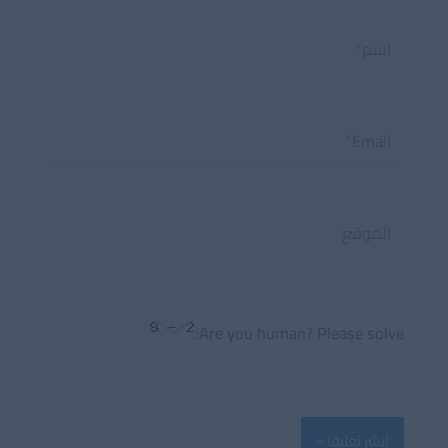
اسم*
Email*
الموقع
Are you human? Please solve: