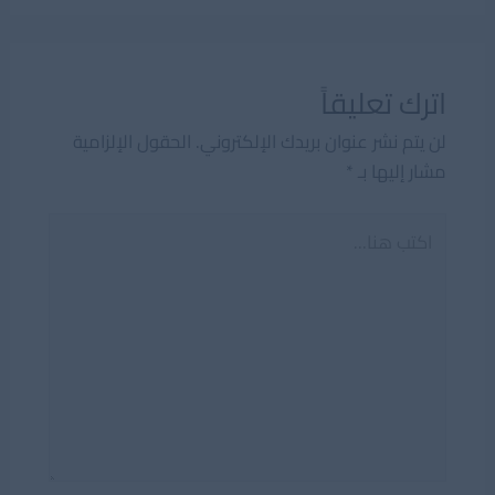
اترك تعليقاً
لن يتم نشر عنوان بريدك الإلكتروني.
الحقول الإلزامية
مشار إليها بـ
*
اكتب
هنا...