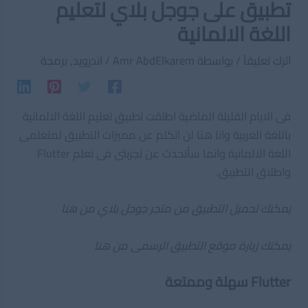
تطبيق على جوجل بلاي لتعليم
اللغة الالمانية
اترك تعليقاً
/ بواسطة
Amr AbdElkarem
/
اندرويد
,
برمجة
فى الايام القليلة الماضية اطلقت تطبيق تعليم اللغة الالمانية
باللغة العربية وانا هنا لن اتكلم عن مميزات التطبيق لمتعلمى
اللغة الالمانية وانما سأتحدث عن تجربتى فى تعلم Flutter
واطلاق التطبيق.
يمكنك تحميل التطبيق من متجر جوجل بلاي من هنا
يمكنك زيارة موقع التطبيق الرسمى من هنا
Flutter سهلة وممتعة