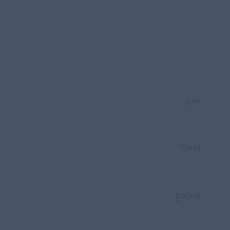
اسم*
Email*
الموقع