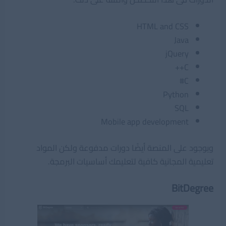
HTML and CSS
Java
jQuery
C++
C#
Python
SQL
Mobile app development
ويوجود على المنصة أيضًا دورات مدفوعة ولكن المواد
تعليمية المجانية كافية لتعليمك أساسيات البرمجة.
BitDegree