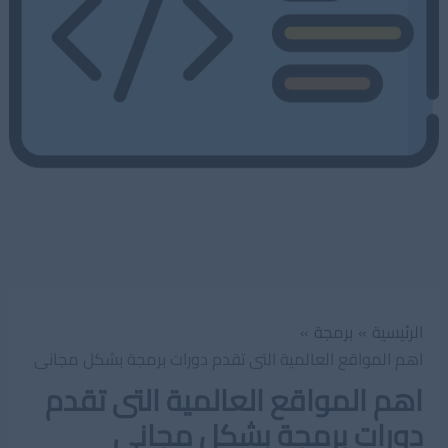
الرئيسية
برمجة
اهم المواقع العالمية التى تقدم دورات برمجة بشكل مجانى
اهم المواقع العالمية التى تقدم
دورات برمجة بشكل مجانى