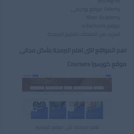
BitDegree
Udemy موقع يوديمى
Khan Academy
موقع w3schools
المزيد من المنصات لتعليم البرمجة
اهم المواقع التى تعلم البرمجة بشكل مجانى
موقع كورسيرا Coursera
تعلم البرمجة على موقع كورسيرا