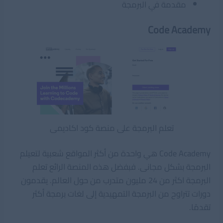
مقدمة في البرمجة
Code Academy
تعلم البرمجة على منصة كود اكاديمى
Code Academy هي واحدة من أكثر المواقع شعبية لتعيلم
البرمجة بشكل مجانى. فبفضل هذه المنصة الرائع تعلم
البرمجة اكثر من 24 مليون متدرب من حول العالم. يقدمون
دورات تتراوح من البرمجة التمهيدية إلى لغات برمجة أكثر
تقدمًا.