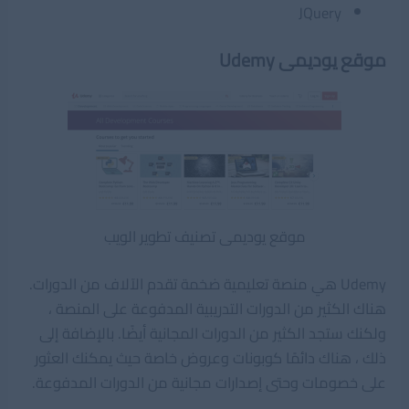
JQuery
Udemy موقع يوديمى
موقع يوديمى تصنيف تطوير الويب
Udemy هي منصة تعليمية ضخمة تقدم الآلاف من الدورات.
هناك الكثير من الدورات التدريبية المدفوعة على المنصة ،
ولكنك ستجد الكثير من الدورات المجانية أيضًا. بالإضافة إلى
ذلك ، هناك دائمًا كوبونات وعروض خاصة حيث يمكنك العثور
على خصومات وحتى إصدارات مجانية من الدورات المدفوعة.