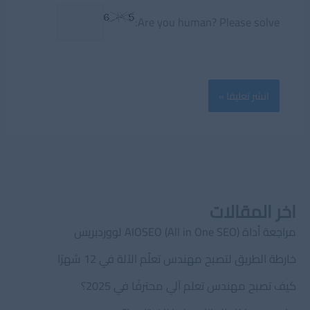
Are you human? Please solve:
اخر المقالات
مراجعة أداة AIOSEO (All in One SEO) لووردبريس
خارطة الطريق لتصبح مهندس تعلّم الآلة في 12 شهرًا
كيف تصبح مهندس تعلم آلي محترفًا في 2025؟