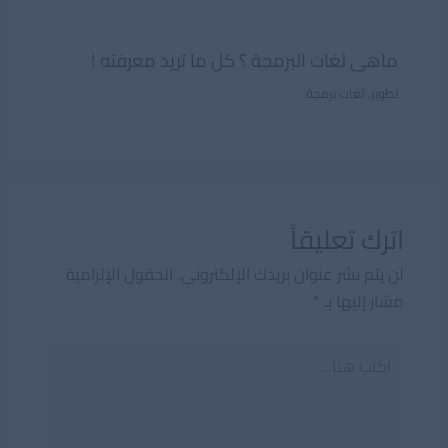
ماهى لغات البرمجة ؟ كل ما تريد معرفته !
تطوير
,
لغات برمجة
اترك تعليقاً
لن يتم نشر عنوان بريدك الإلكتروني.
الحقول الإلزامية
مشار إليها بـ
*
اكتب
هنا...