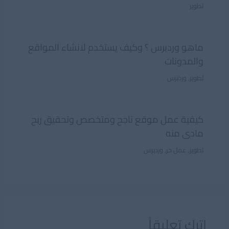
تطوير
ماهو وردبرس ؟ وكيف يستخدم لانشاء المواقع
والمدونات
تطوير
,
وردبرس
كيفية عمل موقع ناجح ومتخصص وتحقيق ربح
مادى منه
تطوير
,
عمل حر
,
وردبرس
اترك تعليقاً