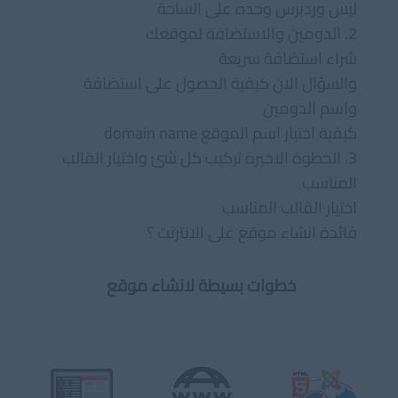
ليس وردبرس وحده على الساحة
2. الدومين والاستضافة لموقعك
شراء استضافة سريعة
والسؤال الان كيفية الحصول على استضافة
واسم الدومين
كيفية اختيار اسم الموقع domain name
3. الخطوة الاخيرة تركيب كل شئ واختيار القالب
المناسب
اختيار القالب المناسب
فائدة انشاء موقع على الانترنت ؟
خطوات بسيطة لانشاء موقع