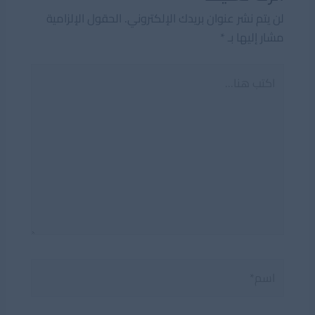
لن يتم نشر عنوان بريدك الإلكتروني.
الحقول الإلزامية
مشار إليها بـ
*
اكتب
هنا...
اسم*