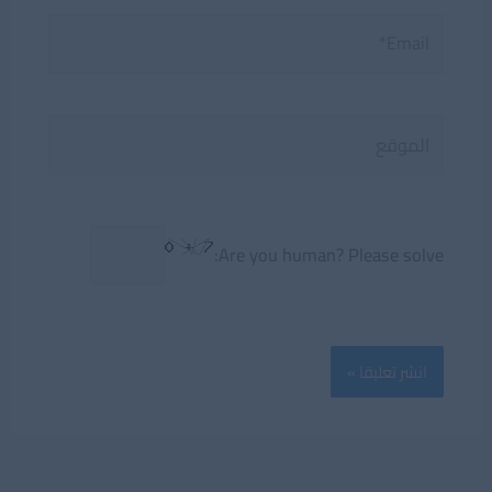
Email*
الموقع
Are you human? Please solve: