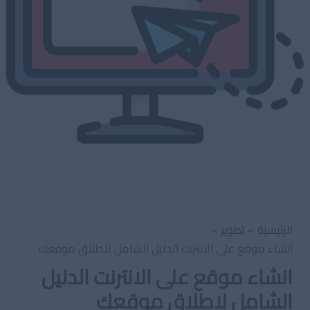
الرئيسية
تطوير
انشاء موقع على الانترنت الدليل الشامل لاطلاق موقعك
انشاء موقع على الانترنت الدليل
الشامل لاطلاق موقعك