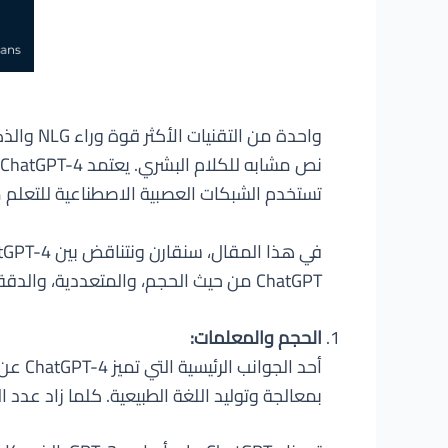
تستخدم الشبكات العصبية الاصطناعية للتعلم م
ChatGPT من حيث الحجم، والمتعددية، والدقة، والأمان.
الحجم والمعلمات:
بمعالجة وتوليد اللغة الطبيعية. كلما زاد عدد 