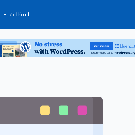
المقالات