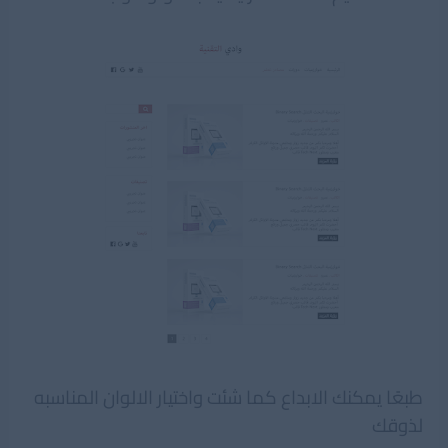
طبعًا يمكنك الابداع كما شئت واختيار الالوان المناسبه
لذوقك