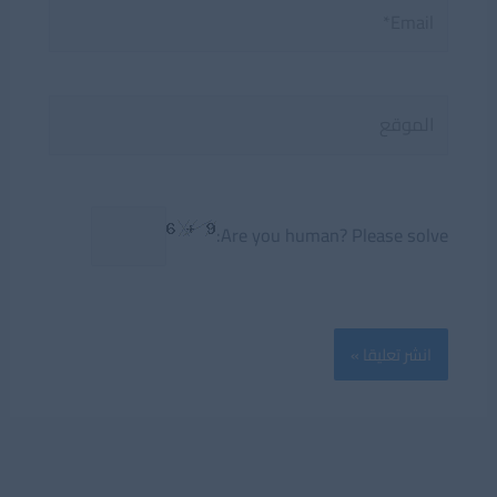
Email*
الموقع
Are you human? Please solve: