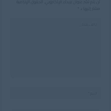
لن يتم نشر عنوان بريدك الإلكتروني.
الحقول الإلزامية
مشار إليها بـ
*
اكتب
هنا...
اسم*