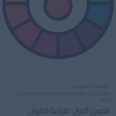
الرئيسية
تصميم ويب
الدرس الاول : قراءة الالوان والمقاسات للاستخدام فى
الكود
الدرس الاول : قراءة الالوان