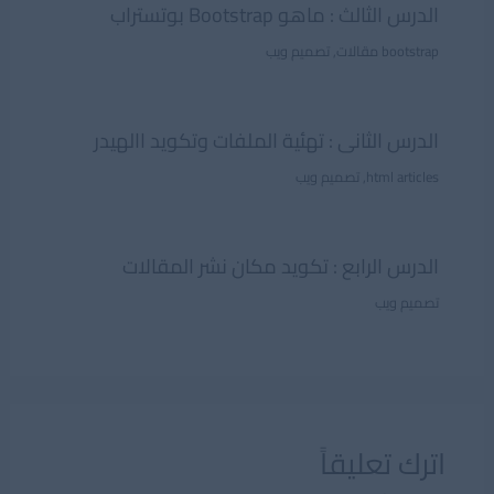
الدرس الثالث : ماهو Bootstrap بوتستراب
bootstrap مقالات
,
تصميم ويب
الدرس الثانى : تهئية الملفات وتكويد االهيدر
html articles
,
تصميم ويب
الدرس الرابع : تكويد مكان نشر المقالات
تصميم ويب
اترك تعليقاً