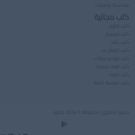
هندسىة برمجيات
كتب مجانية
كتب تطوير
كتب تصميم
كتب عتاد
كتب العمل حر
كتب قواعد بيانات
كتب لغات برمجة
كتب انترنت
كتب حوسبة عامة
جميع الحقوق محفوظة © 2026 مطور