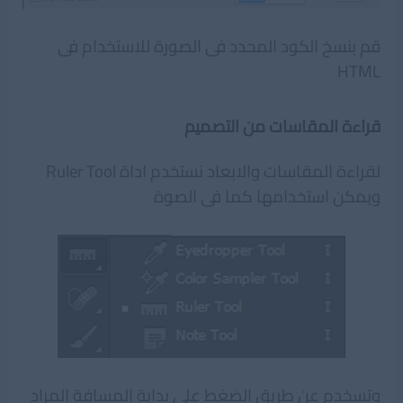
قم بنسخ الكود المحدد فى الصورة للاستخدام فى
HTML
قراءة المقاسات من التصميم
لقراءة المقاسات والابعاد نستخدم اداة Ruler Tool
ويمكن استخدامها كما فى الصوة
وتسخدم عن طريق الضغط على بداية المسافة المراد