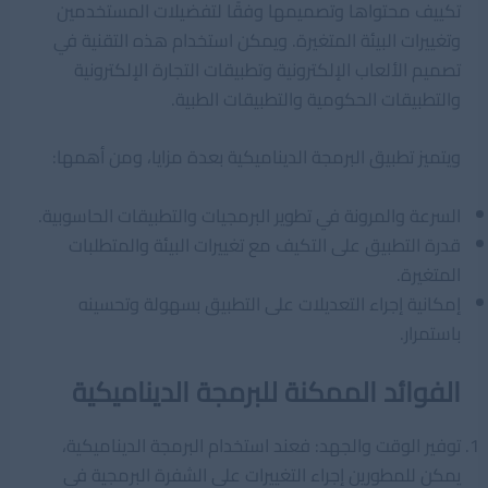
تكييف محتواها وتصميمها وفقًا لتفضيلات المستخدمين
وتغييرات البيئة المتغيرة. ويمكن استخدام هذه التقنية في
تصميم الألعاب الإلكترونية وتطبيقات التجارة الإلكترونية
والتطبيقات الحكومية والتطبيقات الطبية.
ويتميز تطبيق البرمجة الديناميكية بعدة مزايا، ومن أهمها:
السرعة والمرونة في تطوير البرمجيات والتطبيقات الحاسوبية.
قدرة التطبيق على التكيف مع تغييرات البيئة والمتطلبات
المتغيرة.
إمكانية إجراء التعديلات على التطبيق بسهولة وتحسينه
باستمرار.
الفوائد الممكنة للبرمجة الديناميكية
توفير الوقت والجهد: فعند استخدام البرمجة الديناميكية،
يمكن للمطورين إجراء التغييرات على الشفرة البرمجية في