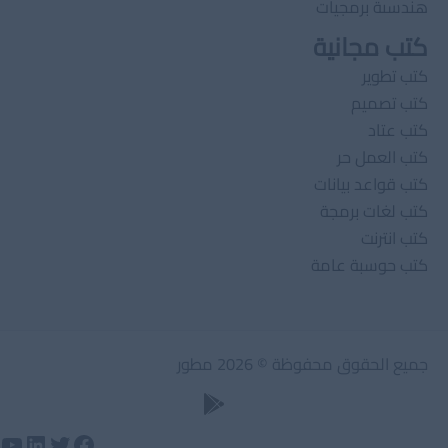
هندسىة برمجيات
كتب مجانية
كتب تطوير
كتب تصميم
كتب عتاد
كتب العمل حر
كتب قواعد بيانات
كتب لغات برمجة
كتب انترنت
كتب حوسبة عامة
جميع الحقوق محفوظة © 2026 مطور
وتيوب