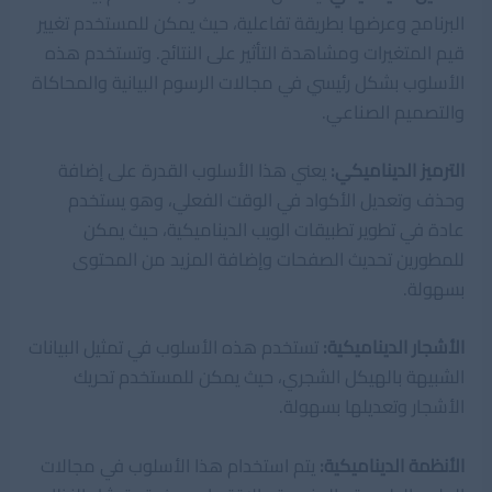
البرنامج وعرضها بطريقة تفاعلية، حيث يمكن للمستخدم تغيير
قيم المتغيرات ومشاهدة التأثير على النتائج. وتستخدم هذه
الأسلوب بشكل رئيسي في مجالات الرسوم البيانية والمحاكاة
والتصميم الصناعي.
الترميز الديناميكي:
يعني هذا الأسلوب القدرة على إضافة
وحذف وتعديل الأكواد في الوقت الفعلي، وهو يستخدم
عادة في تطوير تطبيقات الويب الديناميكية، حيث يمكن
للمطورين تحديث الصفحات وإضافة المزيد من المحتوى
بسهولة.
الأشجار الديناميكية:
تستخدم هذه الأسلوب في تمثيل البيانات
الشبيهة بالهيكل الشجري، حيث يمكن للمستخدم تحريك
الأشجار وتعديلها بسهولة.
الأنظمة الديناميكية:
يتم استخدام هذا الأسلوب في مجالات