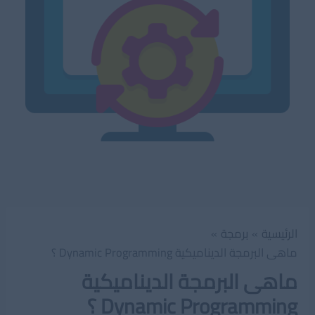
الرئيسية
برمجة
ماهى البرمجة الديناميكية Dynamic Programming ؟
ماهى البرمجة الديناميكية
Dynamic Programming ؟