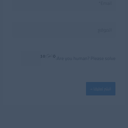
الموقع
Are you human? Please solve: