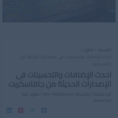
الرئيسية
تطوير
احدث الإضافات والتحسينات فى الإصدارات الحديثة من
جافاسكربت
احدث الإضافات والتحسينات فى
الإصدارات الحديثة من جافاسكربت
اترك تعليقاً
/ بواسطة
Amr AbdElkarem
/
تطوير
,
لغة
javascript