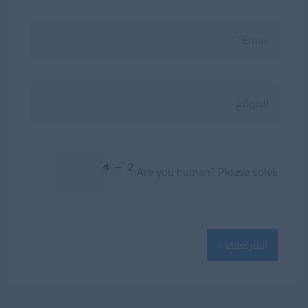
Email*
الموقع
Are you human? Please solve: