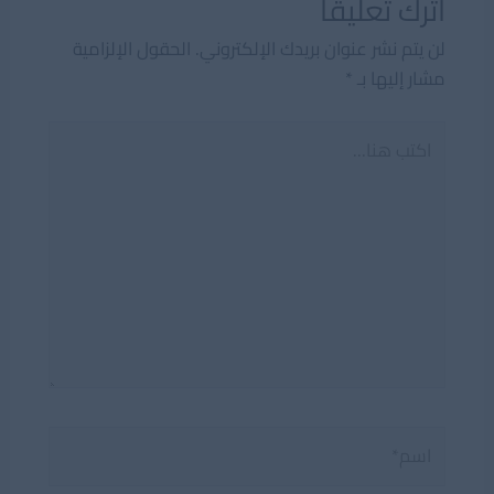
اترك تعليقاً
لن يتم نشر عنوان بريدك الإلكتروني.
الحقول الإلزامية
مشار إليها بـ
*
اكتب
هنا...
اسم*