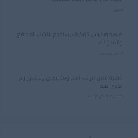
تطوير
ماهو وردبرس ؟ وكيف يستخدم لانشاء المواقع
والمدونات
تطوير
,
وردبرس
كيفية عمل موقع ناجح ومتخصص وتحقيق ربح
مادى منه
تطوير
,
عمل حر
,
وردبرس