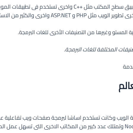
المستو وغيرها من التصنيفات الأخرى للغات البرمجة.
نيفات المختلفة للغات البرمجة.
خدمة
الم
ة الويب وكانت تستخدم اساسًا لبرمجة صفحات ويب تفاعلية ع