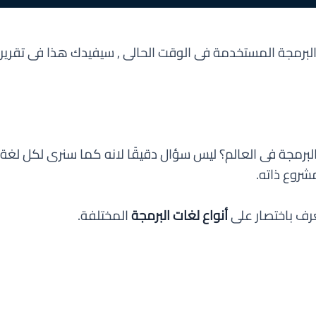
برمجة المستخدمة فى الوقت الحالى , سيفيدك هذا فى تقرير 
لبرمجة فى العالم؟ ليس سؤال دقيقًا لانه كما سنرى لكل لغ
مشروع ذاته.
عرف باختصار على
أنواع لغات البرمجة
المختلفة.