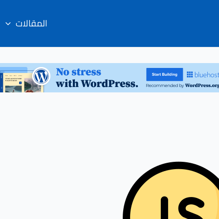
المقالات