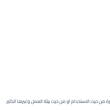
 من حيث الاستخدام او من حيث بيئة العمل وغيرها الكثير.