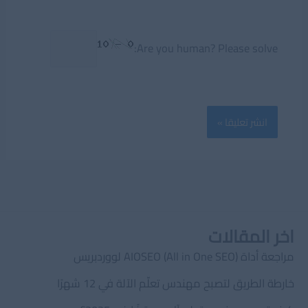
Are you human? Please solve:
اخر المقالات
مراجعة أداة AIOSEO (All in One SEO) لووردبريس
خارطة الطريق لتصبح مهندس تعلّم الآلة في 12 شهرًا