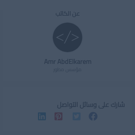
عن الكاتب
Amr AbdElkarem
مؤسس مطور
شارك على وسائل التواصل