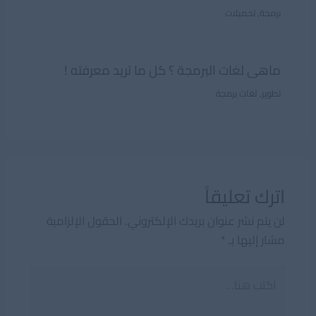
برمجة
,
تحميلات
ماهى لغات البرمجة ؟ كل ما تريد معرفته !
تطوير
,
لغات برمجة
اترك تعليقاً
لن يتم نشر عنوان بريدك الإلكتروني.
الحقول الإلزامية
مشار إليها بـ
*
اكتب
هنا...