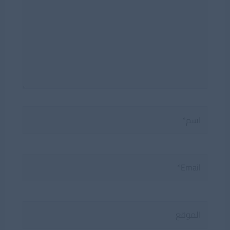
اسم*
Email*
الموقع