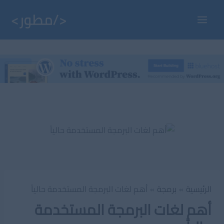
خطي
لى
Main
لمحتوى
Menu
الرئيسية
برمجة
أهم لغات البرمجة المستخدمة حالياً
أهم لغات البرمجة المستخدمة