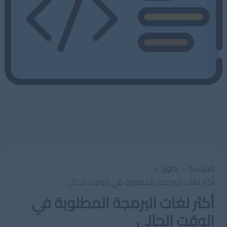
الرئيسية
تطوير
أكثر لغات البرمجة المطلوبة في الوقت الحالي
أكثر لغات البرمجة المطلوبة في
الوقت الحالي