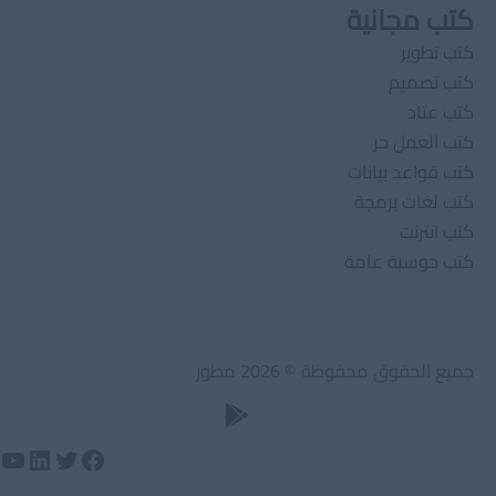
كتب مجانية
كتب تطوير
كتب تصميم
كتب عتاد
كتب العمل حر
كتب قواعد بيانات
كتب لغات برمجة
كتب انترنت
كتب حوسبة عامة
جميع الحقوق محفوظة © 2026 مطور
وتيوب