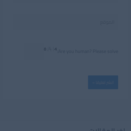
الموقع
Are you human? Please solve: