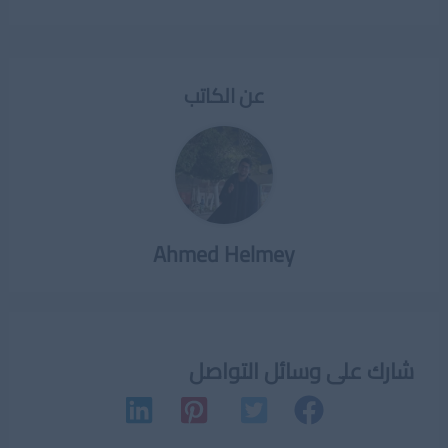
عن الكاتب
Ahmed Helmey
شارك على وسائل التواصل