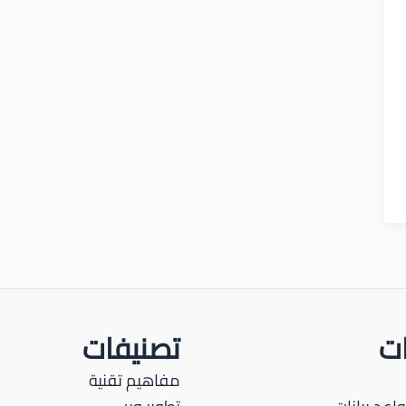
ات
تصنيفات
مفاهيم تقنية