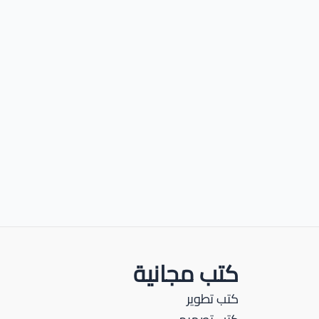
كتب مجانية
كتب تطوير