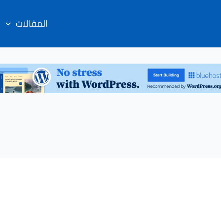
المقالات