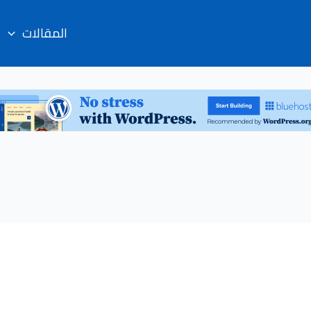
المقالات