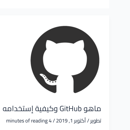
ماهو GitHub وكيفية إستخدامه
تطوير
/
أكتوبر 1, 2019
/
4 minutes of reading