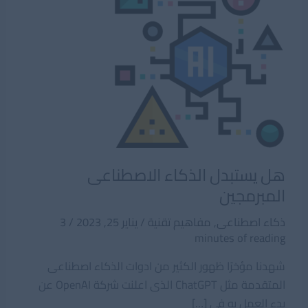
هل يستبدل الذكاء الاصطناعى
المبرمجين
ذكاء اصطناعى
,
مفاهيم تقنية
/
يناير 25, 2023
/
3
minutes of reading
شهدنا مؤخرًا ظهور الكثير من ادوات الذكاء اصطناعى
المتقدمة مثل ChatGPT الذى اعلنت شركة OpenAI عن
بدء العمل به فى […]