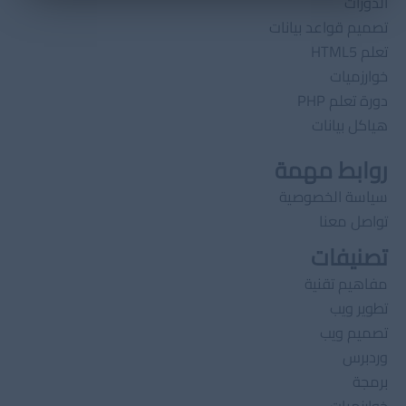
الدورات
تصميم قواعد بيانات
تعلم HTML5
خوارزميات
دورة تعلم PHP
هياكل بيانات
روابط مهمة
سياسة الخصوصية
تواصل معنا
تصنيفات
مفاهيم تقنية
تطوير ويب
تصميم ويب
وردبرس
برمجة