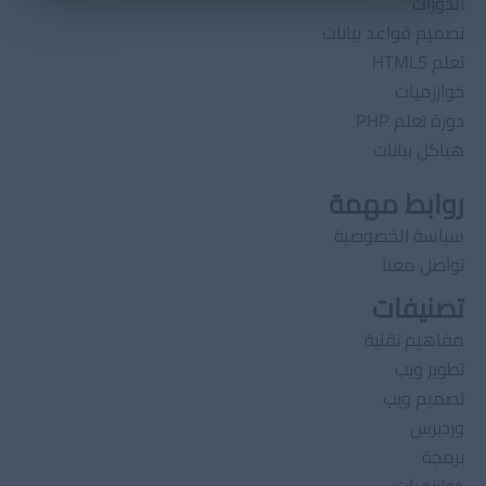
الدورات
تصميم قواعد بيانات
تعلم HTML5
خوارزميات
دورة تعلم PHP
هياكل بيانات
روابط مهمة
سياسة الخصوصية
تواصل معنا
تصنيفات
مفاهيم تقنية
تطوير ويب
تصميم ويب
وردبرس
برمجة