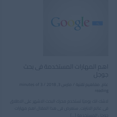
اهم المهارات المستخدمة فى بحث
جوجل
عام
,
مفاهيم تقنية
/
مارس 3, 2018
/
3 minutes of
reading
لاشك انك يوميًا تستخدم محرك البحث الاشهر على الاطلاق
فى عالم الانترنت, سنعرض فى هذا المقال اهم مهارات
جوجل المستخدمة […]