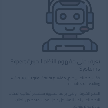
تعرف على مفهوم النظم الخبيرة Expert
Systems
ذكاء اصطناعى
,
عام
,
مفاهيم تقنية
/
يونيو 18, 2018
/
4
minutes of reading
النظم الخبيرة ، وهى برامج كمبيوتر يستخدم أساليب الذكاء
الاصطناعي لحل المشاكل داخل مجال متخصص يتطلب
عادة خبرة بشرية.