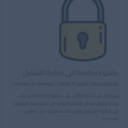
ماهو Deadlock فى انظمة التشغيل
مفاهيم تقنية
/
أكتوبر 21, 2019
/
2 minutes of reading
سنتعرف فى هذا المقال على ماهو Deadlock وكيف
يحدث وكيف يمكن معالجته وهو من المفاهيم الشهيرة
فى انظمة التشغيل وقبل ذلك سنتعرف على ماهى
process