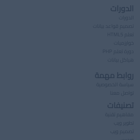
الدورات
الدورات
تصميم قواعد بيانات
تعلم HTML5
خوارزميات
دورة تعلم PHP
هياكل بيانات
روابط مهمة
سياسة الخصوصية
تواصل معنا
تصنيفات
مفاهيم تقنية
تطوير ويب
تصميم ويب
وردبرس