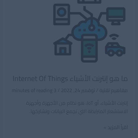
ما هو إنترنت الأشياء Internet Of Things
مفاهيم تقنية
/
نوفمبر 24, 2022
/
3 minutes of reading
إنترنت الأشياء، أو IoT، هو نظام من الأجهزة وأجهزة
الاستشعار المترابطة التي تجمع البيانات وتشاركها.
ما
اقرأ المزيد »
هو