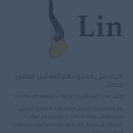
تعرف على ماهو نظام التشغيل ليكنس
Linux
تطوير
,
عام
/
أغسطس 25, 2018
/
5 minutes of reading
يعد نظام تشغيل لينكس Linux من اكثر انظمة التشغيل
استخدامًا فى وقتنا الحاضر , ويشير مصطلح “نظام
التشغيل” إلى برنامج وسيط بين مستخدم النظام ومكونات
النظام المختلفة.