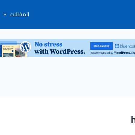
المقالات