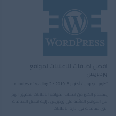
افضل اضافات للاعلانات لمواقع
وردبريس
تطوير
,
وردبرس
/
أكتوبر 8, 2019
/
2 minutes of reading
يستخدم الكثير من اصحاب المواقع الاعلانات لتحقيق الربح
من المواقع القائمة على وردبريس , إليك افضل الاضافات
التى تساعدك فى ادارة الاعلانات.