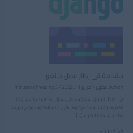
مقدمة في إطار عمل جانغو
python
,
تطوير
/
فبراير 11, 2022
/
3 minutes of reading
في هذا المقال سنجاوب على سؤال ماهو الجانغو، وما
اهميته وفيم يستخدم؟ وما هي مميزاته؟ وسنوضح طريقة
تعلمه ونسلط الضوء […]
مقدمة
اقرأ المزيد »