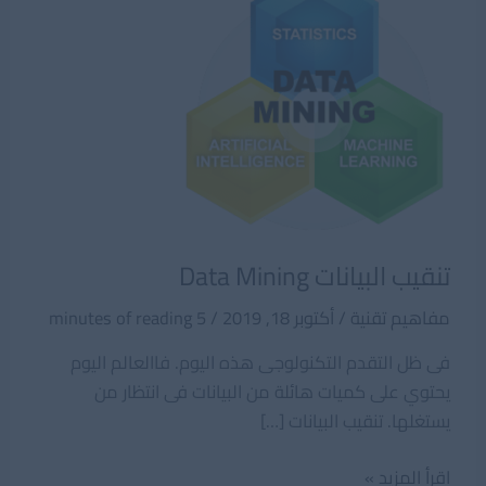
تنقيب البيانات Data Mining
مفاهيم تقنية
/
أكتوبر 18, 2019
/
5 minutes of reading
فى ظل التقدم التكنولوجى هذه اليوم. فاالعالم اليوم
يحتوي على كميات هائلة من البيانات فى انتظار من
يستغلها. تنقيب البيانات […]
تنقيب
اقرأ المزيد »