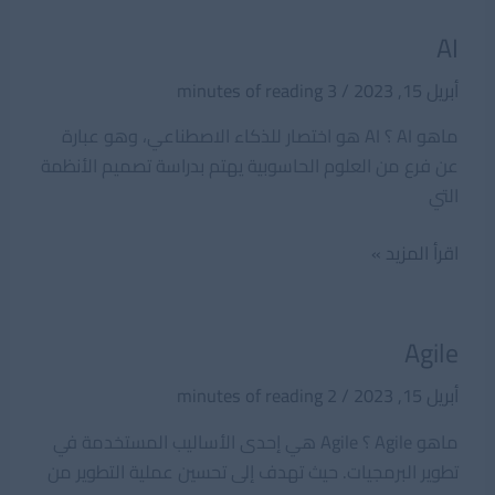
AI
أبريل 15, 2023
/
3 minutes of reading
ماهو AI ؟ AI هو اختصار للذكاء الاصطناعي، وهو عبارة
عن فرع من العلوم الحاسوبية يهتم بدراسة تصميم الأنظمة
التي
AI
اقرأ المزيد »
Agile
أبريل 15, 2023
/
2 minutes of reading
ماهو Agile ؟ Agile هي إحدى الأساليب المستخدمة في
تطوير البرمجيات. حيث تهدف إلى تحسين عملية التطوير من