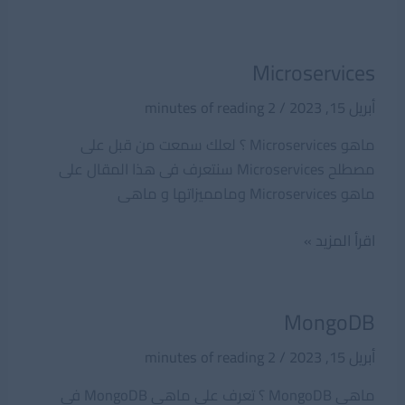
Microservices
أبريل 15, 2023
/
2 minutes of reading
ماهو Microservices ؟ لعلك سمعت من قبل على
مصطلح Microservices سنتعرف فى هذا المقال على
ماهو Microservices ومامميزاتها و ماهى
Microservices
اقرأ المزيد »
MongoDB
أبريل 15, 2023
/
2 minutes of reading
ماهى MongoDB ؟ تعرف على ماهى MongoDB فى