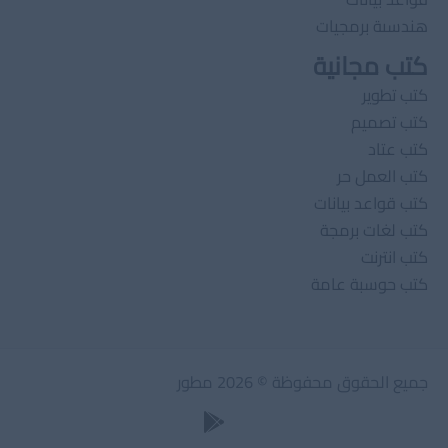
هندسىة برمجيات
كتب مجانية
كتب تطوير
كتب تصميم
كتب عتاد
كتب العمل حر
كتب قواعد بيانات
كتب لغات برمجة
كتب انترنت
كتب حوسبة عامة
جميع الحقوق محفوظة © 2026 مطور