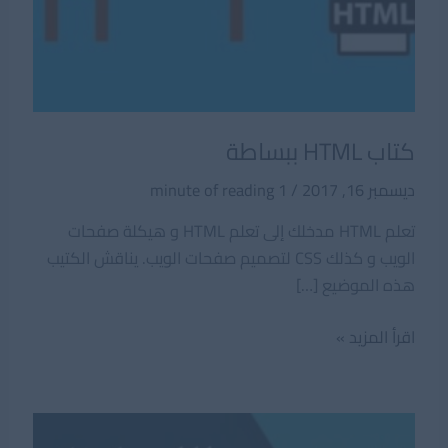
كتاب HTML ببساطة
ديسمبر 16, 2017
/
1 minute of reading
تعلم HTML مدخلك إلى تعلم HTML و هيكلة صفحات
الويب و كذلك CSS لتصميم صفحات الويب. يناقش الكتيب
هذه الموضيع […]
كتاب
اقرأ المزيد »
HTML
ببساطة