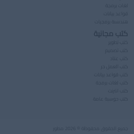
لغات برمجة
قواعد بيانات
هندسىة برمجيات
كتب مجانية
كتب تطوير
كتب تصميم
كتب عتاد
كتب العمل حر
كتب قواعد بيانات
كتب لغات برمجة
كتب انترنت
كتب حوسبة عامة
جميع الحقوق محفوظة © 2026 مطور