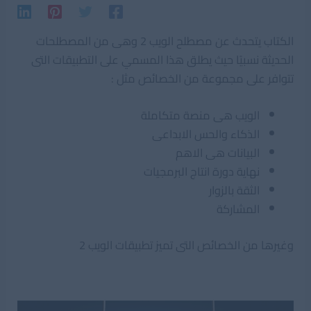
الكتاب يتحدث عن مصطلح الويب 2 وهى من المصطلحات
الحديثة نسبيًا حيث يطلق هذا المسمي على التطبيقات التى
تتوافر على مجموعة من الخصائص مثل :
الويب هى منصة متكاملة
الذكاء والحس الابداعى
البيانات هى الاهم
نهاية دورة انتاج البرمجيات
الثقة بالزوار
المشاركة
وغيرها من الخصائص التى تميز تطبيقات الويب 2