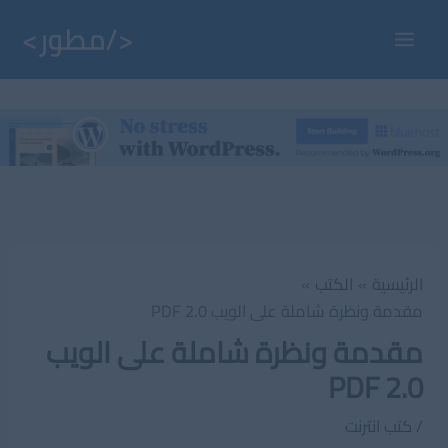
خطي
لى
Main
لمحتوى
Menu
الرئيسية
الكتب
مقدمة ونظرة شاملة على الويب 2.0 PDF
مقدمة ونظرة شاملة على الويب
2.0 PDF
/
كتب انترنت