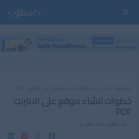
خطي
لى
Main
لمحتوى
Menu
الرئيسية
الكتب
خطوات انشاء موقع على الانترنت PDF
خطوات انشاء موقع على الانترنت
PDF
/
كتب تطوير
,
كتب عمل حر