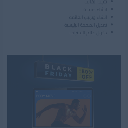
تثبيت القالب
انشاء صفحة
انشاء وترتيب القائمة
تعديل الصفحة الرئيسية
دخول عالم الاحتراف