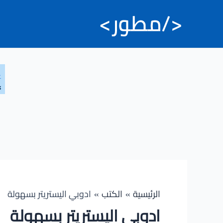
خطي
لى
لمحتوى
الرئيسية
الكتب
ادوبي اليستريتر بسهولة
ادوبي اليستريتر بسهولة