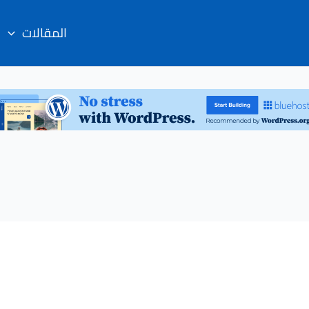
المقالات