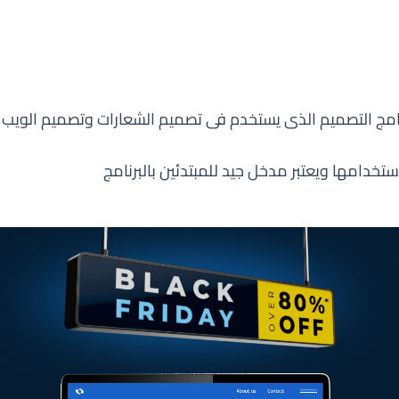
رامج التصميم الذى يستخدم فى تصميم الشعارات وتصميم الويب وغ
ستخدامها ويعتبر مدخل جيد للمبتدئين بالبرنامج