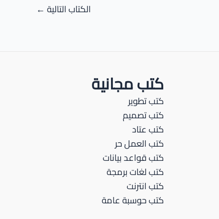
الكتاب التالية
←
كتب مجانية
كتب تطوير
كتب تصميم
كتب عتاد
كتب العمل حر
كتب قواعد بيانات
كتب لغات برمجة
كتب انترنت
كتب حوسبة عامة