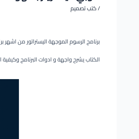
/
كتب تصميم
برنامج الرسوم الموجهة اليستراتور من اشهر ب
الكتاب يشرح واجهة و ادوات البرنامج وكيفية ا