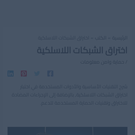
الرئيسية
الكتب
اختراق الشبكات اللاسلكية
اختراق الشبكات اللاسلكية
/
حماية وامن معلومات
شرح التقنيات الأساسية والأدوات المستخدمة في اختبار
اختراق الشبكات اللاسلكية, بالإضافة إلى الإجراءات المضادة
للاختراق وتقنيات الحماية المستخدمة للدعم.