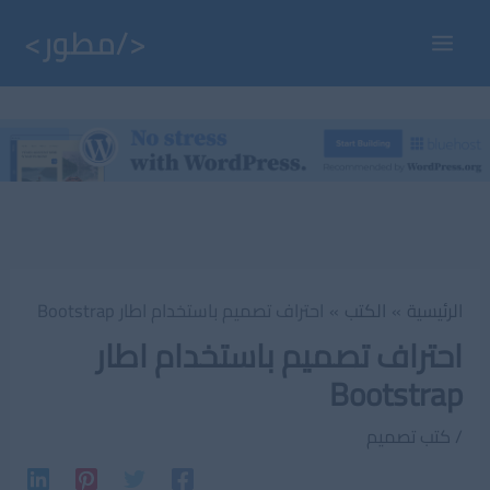
خطي
لى
Main
لمحتوى
Menu
الرئيسية
الكتب
احتراف تصميم باستخدام اطار Bootstrap
احتراف تصميم باستخدام اطار
Bootstrap
/
كتب تصميم