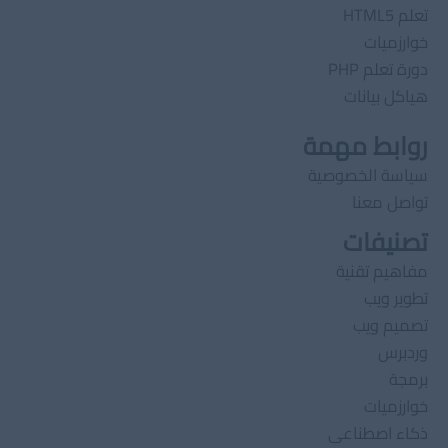
تعلم HTML5
خوارزميات
دورة تعلم PHP
هياكل بيانات
روابط مهمة
سياسة الخصوصية
تواصل معنا
تصنيفات
مفاهيم تقنية
تطوير ويب
تصميم ويب
وردبرس
برمجة
خوارزميات
ذكاء اصطناعى