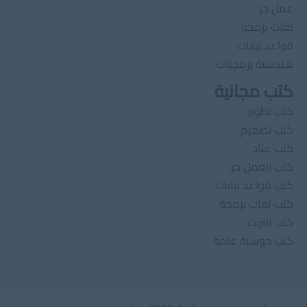
عمل حر
لغات برمجة
قواعد بيانات
هندسىة برمجيات
كتب مجانية
كتب تطوير
كتب تصميم
كتب عتاد
كتب العمل حر
كتب قواعد بيانات
كتب لغات برمجة
كتب انترنت
كتب حوسبة عامة