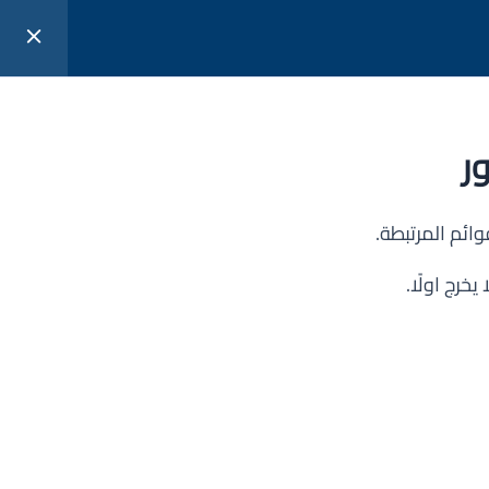
كتب
دورات
تسجيل الدخول