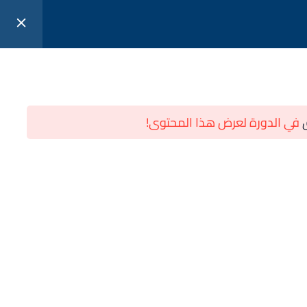
كتب
دورات
تسجيل الدخول
في الدورة لعرض هذا المحتوى!