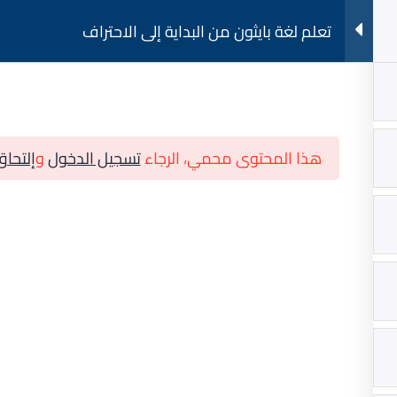
تعلم لغة بايثون من البداية إلى الاحتراف
المقالات
هذا المحتوى محمي، الرجاء
تسجيل الدخول
و
إلتحاق