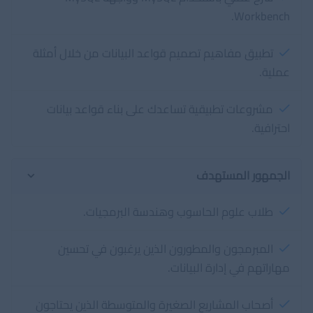
Workbench.
تطبيق مفاهيم تصميم قواعد البيانات من خلال أمثلة
عملية.
مشروعات تطبيقية تساعدك على بناء قواعد بيانات
احترافية.
الجمهور المستهدف
طلاب علوم الحاسوب وهندسة البرمجيات.
المبرمجون والمطورون الذين يرغبون في تحسين
مهاراتهم في إدارة البيانات.
أصحاب المشاريع الصغيرة والمتوسطة الذين يحتاجون