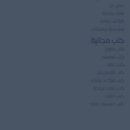
عمل حر
لغات برمجة
قواعد بيانات
هندسىة برمجيات
كتب مجانية
كتب تطوير
كتب تصميم
كتب عتاد
كتب العمل حر
كتب قواعد بيانات
كتب لغات برمجة
كتب انترنت
كتب حوسبة عامة