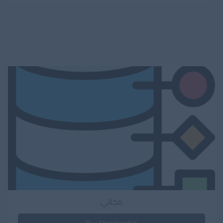
مجاني
Buy Membership