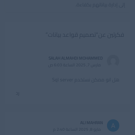
إلى إدارة بياناتهم بكفاءة.
فكرتين عن“تصميم قواعد بيانات”
SALAH ALMAHDI MOHAMMED
مارس 7, 2025 الساعة 6:03 ص
هل انو ممكن نستخدم Sql server
رد
ALI MAHRAN
مايو 8, 2025 الساعة 2:40 م