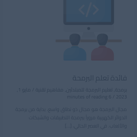
فائدة تعلم البرمحة
برمجة
,
تعليم البرمجة للمبتدئين
,
مفاهيم تقنية
/
مايو 1,
6 minutes of reading
/
2023
مجال البرمجة هو مجال ذو نطاق واسع، بداية من برمجة
الدوائر الكهربية مروراً ببرمجة التطبيقات والشبكات
والألعاب. في العصر الحالي، […]