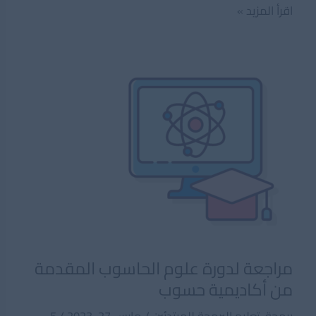
فائدة
اقرأ المزيد »
تعلم
البرمحة
مراجعة لدورة علوم الحاسوب المقدمة
من أكاديمية حسوب