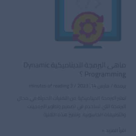
ماهى البرمجة الديناميكية Dynamic
Programming ؟
برمجة
/
مارس 14, 2023
/
3 minutes of reading
تعتبر البرمجة الديناميكية من التقنيات الحديثة في مجال
البرمجة التي تستخدم في تصميم وتطوير البرمجيات
والتطبيقات الحاسوبية. وتتميز هذه التقنية
ماهى
اقرأ المزيد »