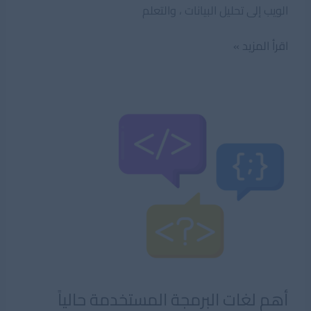
الويب إلى تحليل البيانات ، والتعلم
أفضل
اقرأ المزيد »
مشاريع
بايثون
ومجالاتها
أهم لغات البرمجة المستخدمة حالياً