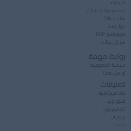
الدورات
تصميم قواعد بيانات
تعلم HTML5
خوارزميات
دورة تعلم PHP
هياكل بيانات
روابط مهمة
سياسة الخصوصية
تواصل معنا
تصنيفات
مفاهيم تقنية
تطوير ويب
تصميم ويب
وردبرس
برمجة