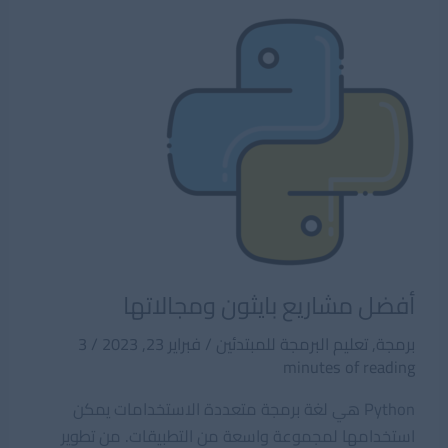
لتعلم
البرمجة
أفضل مشاريع بايثون ومجالاتها
برمجة
,
تعليم البرمجة للمبتدئين
/
فبراير 23, 2023
/
3
minutes of reading
Python هي لغة برمجة متعددة الاستخدامات يمكن
استخدامها لمجموعة واسعة من التطبيقات. من تطوير