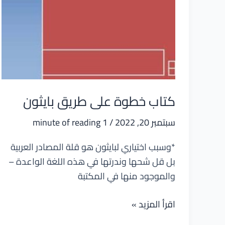
كتاب خطوة على طريق بايثون
سبتمبر 20, 2022
/
1 minute of reading
*وسبب اختياري لبايثون هو قلة المصادر العربية
بل قل شحها وندرتها في هذه اللغة الواعدة –
والموجود منها في المكتبة
كتاب
اقرأ المزيد »
خطوة