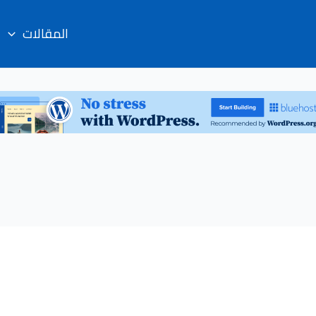
المقالات