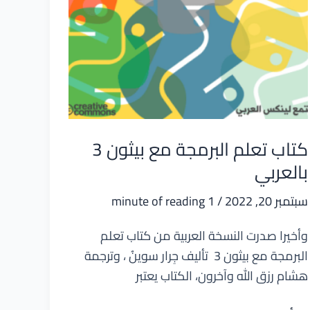
كتاب تعلم البرمجة مع بيثون 3
بالعربي
سبتمبر 20, 2022
/
1 minute of reading
وأخيرا صدرت النسخة العربية من كتاب تعلم
البرمجة مع بيثون 3 تأليف جِرار سوينُ ، وترجمة
هشام رزق الله وآخرون، الكتاب يعتبر