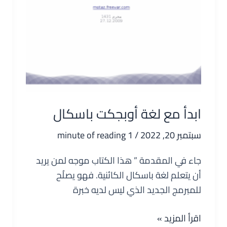
ابدأ مع لغة أوبجكت باسكال
سبتمبر 20, 2022
/
1 minute of reading
جاء في المقدمة ” هذا الكتاب موجه لمن يريد
أن يتعلم لغة باسكال الكائنية. فهو يصلُح
للمبرمج الجديد الذي ليس لديه خبرة
ابدأ
اقرأ المزيد »