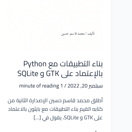
بناء التطبيقات مع Python
بالإعتماد على GTK و SQLite
سبتمبر 20, 2022
/
1 minute of reading
أطلق محمد قاسم حسين الإصدارة الثانية من
كتابه القيم بناء التطبيقات مع بايثون بالاعتماد
على GTK و SQLite، يقول في […]