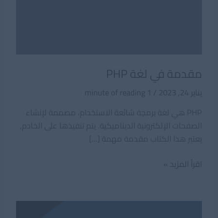
مقدمة في لغة PHP
يناير 24, 2023
/
1 minute of reading
PHP هي لغة برمجة شائعة الاستخدام، مصممة لإنشاء
الصفحات الإلكترونية الديناميكية. يتم تنفيذها على الخادم,
يعتبر هذا الكتاب مقدمة مهمة […]
مقدمة
اقرأ المزيد »
في
لغة
PHP