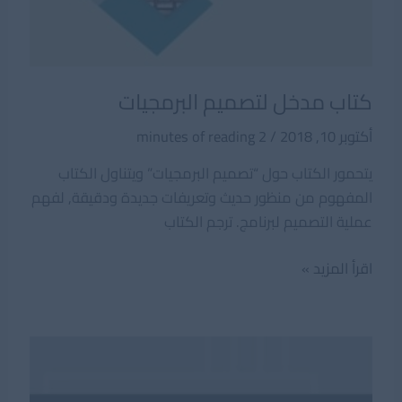
كتاب مدخل لتصميم البرمجيات
أكتوبر 10, 2018
/
2 minutes of reading
يتحمور الكتاب حول “تصميم البرمجيات” ويتناول الكتاب
المفهوم من منظور حديث وتعريفات جديدة ودقيقة, لفهم
عملية التصميم لبرنامج. ترجم الكتاب
كتاب
اقرأ المزيد »
مدخل
لتصميم
البرمجيات