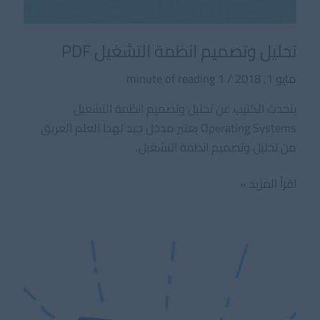
تحليل وتصميم انظمة التشغيل PDF
مايو 1, 2018
/
1 minute of reading
يتحدث الكتيب عن تحليل وتصميم انظمة التشغيل
Operating Systems يعتبر مدخل جيد لهذا العلم العريق
من تحليل وتصميم انظمة التشغيل.
تحليل
اقرأ المزيد »
وتصميم
انظمة
التشغيل
PDF