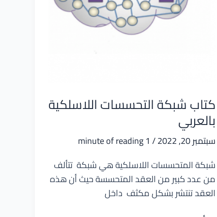
كتاب شبكة التحسسات اللاسلكية
بالعربي
سبتمبر 20, 2022
/
1 minute of reading
شبكة المتحسسات اللاسلكية هي شبكة تتألف
من عدد كبير من العقد المتحسسة حيث أن هذه
العقد تنتشر بشكل مكثف داخل