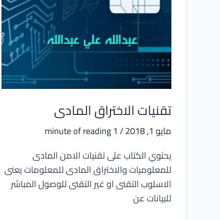
تقنيات الاختراق المادى
مايو 1, 2018
/
1 minute of reading
يحتوي الكتاب على تقنيات الامن المادى
للمعلوميات والاختراق المادى للمعلومات يعنى
الاسلوب التقنى او غير التقنى للوصول المباشر
للبيانات عن