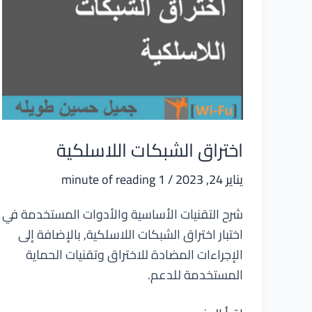
اختراق الشبكات اللاسلكية
يناير 24, 2023
/
1 minute of reading
شرح التقنيات الأساسية والأدوات المستخدمة في
اختبار اختراق الشبكات اللاسلكية, بالإضافة إلى
الإجراءات المضادة للاختراق وتقنيات الحماية
المستخدمة للدعم.