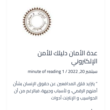
عدة الأمان دليلك للأمن
الإلكتروني
سبتمبر 20, 2022
/
1 minute of reading
” يتزايد قلق المدافعين عن حقوق الإنسان بشأن
أمنهم الرقمي، و لأسباب وجيهة، فبالرغم من أن
الحواسيب و الإنترنت أدوات