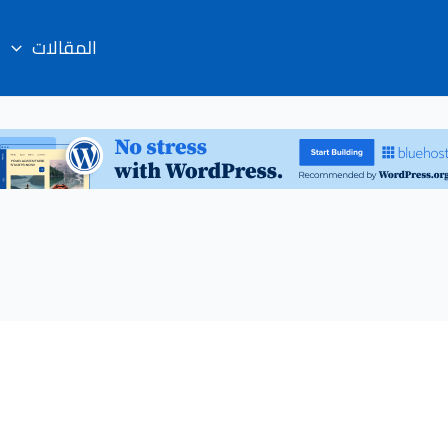
المقالات