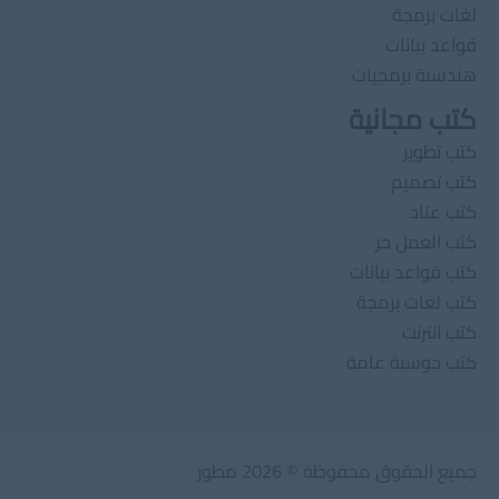
لغات برمجة
قواعد بيانات
هندسىة برمجيات
كتب مجانية
كتب تطوير
كتب تصميم
كتب عتاد
كتب العمل حر
كتب قواعد بيانات
كتب لغات برمجة
كتب انترنت
كتب حوسبة عامة
جميع الحقوق محفوظة © 2026 مطور