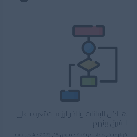
هياكل البيانات والخوارزميات تعرف على
الفرق بينهم
خوارزميات
,
مفاهيم تقنية
/
مارس 15, 2023
/
4 minutes