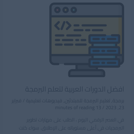
بإستخدام
جافاسكربت
JavaScript
افضل الدورات العربية لتعلم البرمجة
برمجة
,
تعليم البرمجة للمبتدئين
,
فيديوهات تعليمية
/
فبراير
13 minutes of reading
/
23, 2023
في العصر الرقمي اليوم ، الطلب على مهارات تطوير
البرمجيات في أعلى مستوياته على الإطلاق. سواء كنت