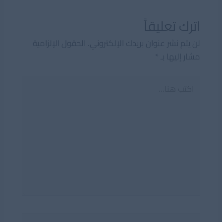
اترك تعليقاً
لن يتم نشر عنوان بريدك الإلكتروني.
الحقول الإلزامية
مشار إليها بـ
*
اكتب
هنا...
اسم*