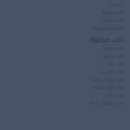
عمل حر
لغات برمجة
قواعد بيانات
هندسىة برمجيات
كتب مجانية
كتب تطوير
كتب تصميم
كتب عتاد
كتب العمل حر
كتب قواعد بيانات
كتب لغات برمجة
كتب انترنت
كتب حوسبة عامة