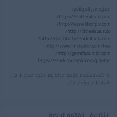
المزيد من المواقع :
https://skitterphoto.com/
http://www.lifeofpix.com/
http://littlevisuals.co/
http://deathtothestockphoto.com/
http://www.imcreator.com/free
http://getrefe.tumblr.com/
https://stock.tookapic.com/photos
اذا كنت تستخدم موقع اخر لم يتم ذكره اذكره لنا فى
التعليقات , وشكرًا لكم .
اشترك فى القائمة البريدية