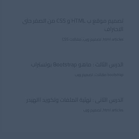
تصميم موقع ب HTML و CSS من الصفر حتى
الاحتراف
html articles
,
تصميم ويب
,
مقالات CSS
الدرس الثالث : ماهو Bootstrap بوتستراب
bootstrap مقالات
,
تصميم ويب
الدرس الثانى : تهئية الملفات وتكويد االهيدر
html articles
,
تصميم ويب