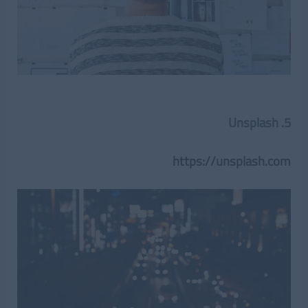
5. Unsplash
https://unsplash.com