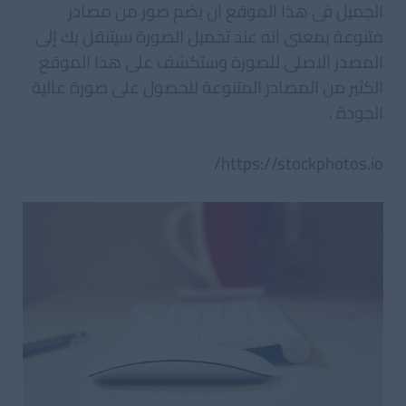
الجميل فى هذا الموقع ان يضم صور من مصادر
متنوعة بمعنى انه عند تحميل الصورة سيتنقل بك إلى
المصدر الاصلى للصورة وستكشف على هذا الموقع
الكثير من المصادر المتنوعة للحصول على صورة عالية
الجودة .
https://stockphotos.io/