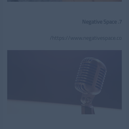
7. Negative Space
https://www.negativespace.co/