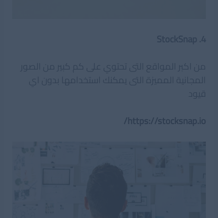
4. StockSnap
من اكبر المواقع التى تحتوي على كم كبير من الصور
المجانية المميزة التى يمكنك استخدامها بدون اي
قيود
https://stocksnap.io/