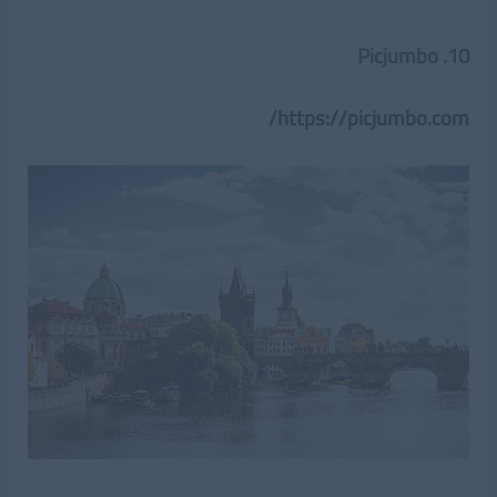
10. Picjumbo
https://picjumbo.com/