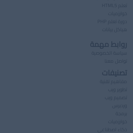
تعلم HTML5
خوارزميات
دورة تعلم PHP
هياكل بيانات
روابط مهمة
سياسة الخصوصية
تواصل معنا
تصنيفات
مفاهيم تقنية
تطوير ويب
تصميم ويب
وردبرس
برمجة
خوارزميات
ذكاء اصطناعى