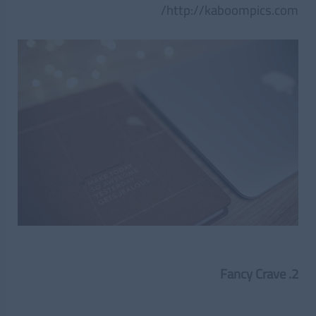
http://kaboompics.com/
Fancy Crave .2