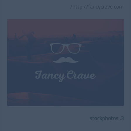
http://fancycrave.com/
3. stockphotos