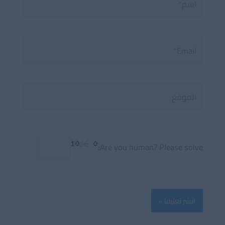
Email*
الموقع
Are you human? Please solve: