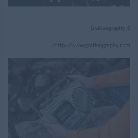
6. Gratisography
http://www.gratisography.com/