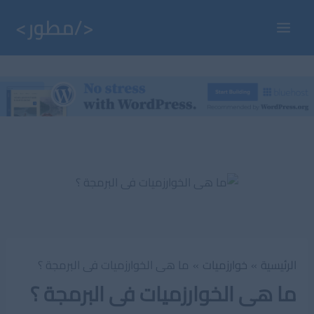
خطي
لى
Main
لمحتوى
Menu
الرئيسية
خوارزميات
ما هى الخوارزميات فى البرمجة ؟
ما هى الخوارزميات فى البرمجة ؟