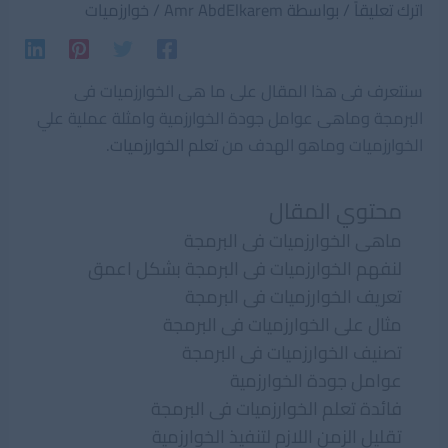
اترك تعليقاً
/ بواسطة
Amr AbdElkarem
/
خوارزميات
سنتعرف فى هذا المقال على ما هى الخوارزميات فى
البرمجة وماهى عوامل جودة الخوارزمية وامثلة عملية علي
الخوارزميات وماهو الهدف من
تعلم الخوارزميات
.
محتوي المقال
ماهى الخوارزميات فى البرمجة
لنفهم الخوارزميات فى البرمجة بشكل اعمق
تعريف الخوارزميات فى البرمجة
مثال على الخوارزميات فى البرمجة
تصنيف الخوارزميات فى البرمجة
عوامل جودة الخوارزمية
فائدة تعلم الخوارزميات فى البرمجة
تقليل الزمن اللازم لتنفيذ الخوارزمية