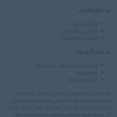
عن طريق التاكسى :
ايقاف التاكسى
الدخول إلى التاكسى
إعطاء السائق العنوان
عن طريق تأجير سيارة :
الذهاب لمكان الحصول على السيارة
تأجير السيارة
التوجه نحو المطار
هذه الطرق (الخوارزميات) وغيرها من الطرق الاخر يمكنك
استخدامها لتنفيذ الهدف النهائى وهو توصيل صديقك إلى
المطار وكل الطرق تؤدى فى النهاية إلى نفس الهدف , ولكن
كل منهم بطريقة مختلفة وبخطوات مختلفة بطبيعة الحل ,