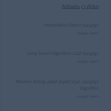
مقالات متعلقة
خوارزمية Interpolation Search
search
,
خوارزميات
خوارزمية البحث Jump Search Algorithm
search
,
خوارزميات
خوارزميات ايجاد العنصر الغالب Moore’s Voting
Algorithm
search
,
خوارزميات