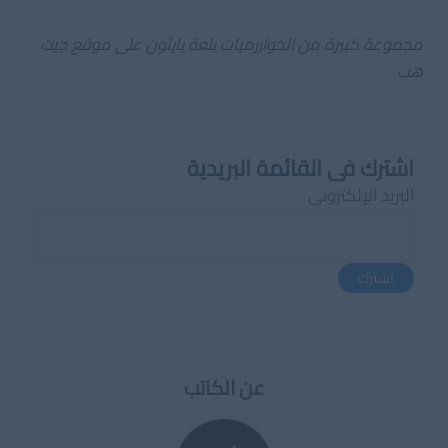
مجموعة كبيرة من الخوارزميات بلغة بايثون على موقع جيت
هب
اشترك فى القائمة البريدية
البريد الإلكترونى
اشترك
عن الكاتب