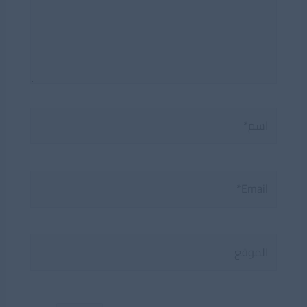
اسم*
Email*
الموقع