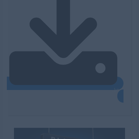
تحميل