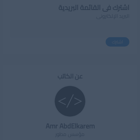
اشترك فى القائمة البريدية
البريد الإلكترونى
اشترك
عن الكاتب
Amr AbdElkarem
مؤسس مطور