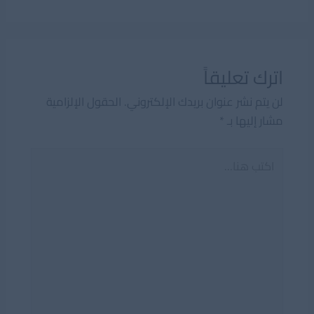
اترك تعليقاً
لن يتم نشر عنوان بريدك الإلكتروني.
الحقول الإلزامية
مشار إليها بـ
*
اكتب
هنا...