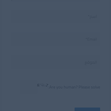
اسم*
Email*
الموقع
Are you human? Please solve: