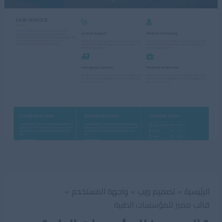
الرئيسية
تصميم ويب
واجهة المستخدم
قالب مميز للمؤسسات الطبية