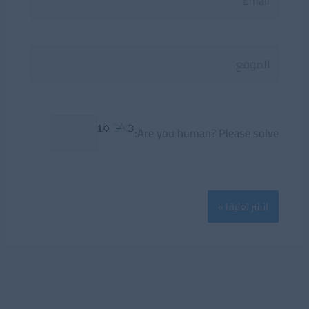
الموقع
Are you human? Please solve: