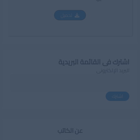
تحميل
اشترك فى القائمة البريدية
البريد الإلكترونى
اشترك
عن الكاتب