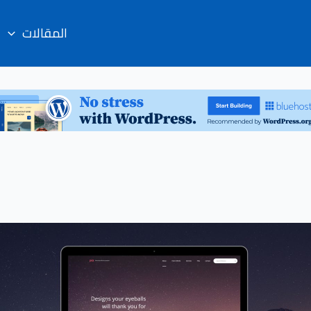
المقالات