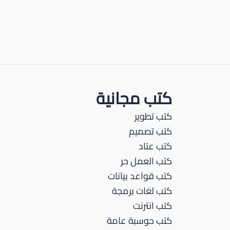
كتب مجانية
كتب تطوير
كتب تصميم
كتب عتاد
كتب العمل حر
كتب قواعد بيانات
كتب لغات برمجة
كتب انترنت
كتب حوسبة عامة