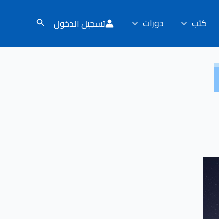
كتب
دورات
تسجيل الدخول