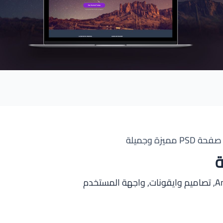
صفحة PSD مميزة وجميلة
A
,
تصاميم وايقونات
,
واجهة المستخدم