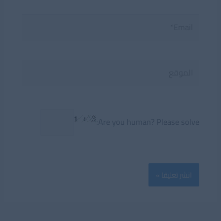
Email*
الموقع
Are you human? Please solve: