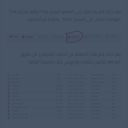
بعد ذلك قم بالذهاب إلى cpanel قسم Files وقم باختيار File
manger اذهب الى المسار public_html ثم upload
بعد ذلك قم بفك الضغط عن الملف المرفوع عن طريق
extract لتكون ملفات وردبريس مثل الصورة التالية