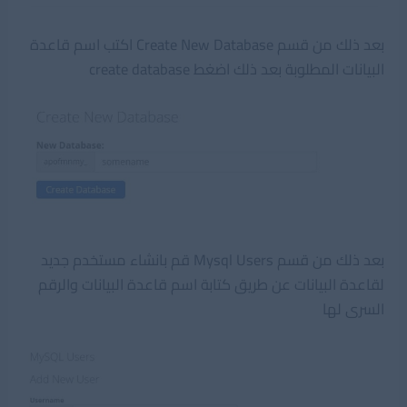
بعد ذلك من قسم Create New Database اكتب اسم قاعدة
البيانات المطلوبة بعد ذلك اضغط create database
بعد ذلك من قسم Mysql Users قم بانشاء مستخدم جديد
لقاعدة البيانات عن طريق كتابة اسم قاعدة البيانات والرقم
السرى لها