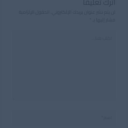
اترك تعليقاً
لن يتم نشر عنوان بريدك الإلكتروني.
الحقول الإلزامية
مشار إليها بـ
*
اكتب
هنا...
اسم*