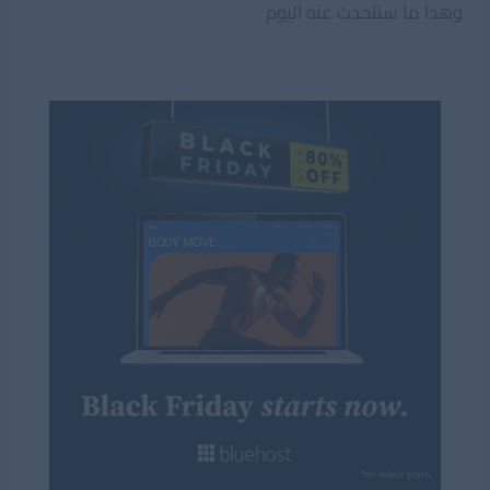
وهذا ما سنتحدث عنه اليوم