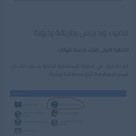
تنصيب وردبريس بطريقة يديوية
الخطوة الاولى انشاء قاعدة البيانات
قم بالدخول على cpanel للاستضافة الخاصة بك بعد ذلك من
قسم Databases اختار Mysql Database