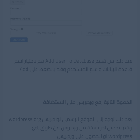
بعد ذلك من قسم Add User To Database قم باختيار اسم
قاعدة البيانات واسم المستخدم وقم بالضغط على Add
الخطوة الثانية رفع وردبريس على الاستضافة
بعد ذلك توجه إلى الموقع الرسمى لوردبريس
wordpress.org
وقم بتحميل اخر نسخة من وردبريس عن طريق get
wordpress او الحصول على وردبريس