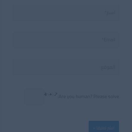
اسم*
Email*
الموقع
Are you human? Please solve: