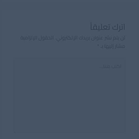
اترك تعليقاً
لن يتم نشر عنوان بريدك الإلكتروني.
الحقول الإلزامية
مشار إليها بـ
*
اكتب
هنا...