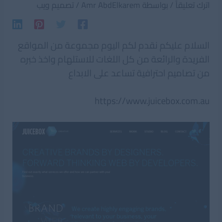
اترك تعليقاً
/ بواسطة
Amr AbdElkarem
/
تصميم ويب
السلام عليكم نقدم لكم اليوم مجموعة من المواقع
الفريدة والرائعة من كل اللغات للاستلهام واخذ خبره
من تصاميم احترافية تساعد على الابداع
https://www.juicebox.com.au