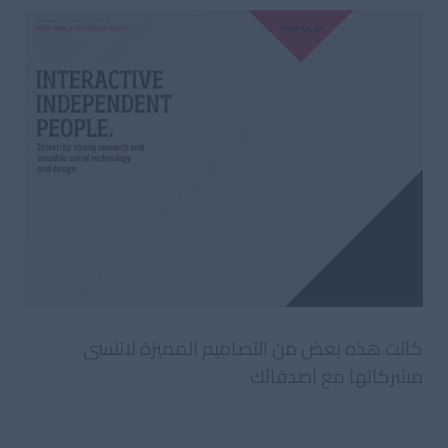
كانت هذه بعض من التصاميم المميزة لاتنسى
مشركاتها مع اصدقائك