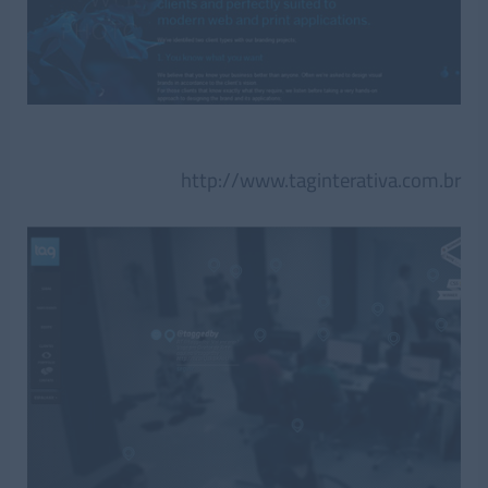
http://www.taginterativa.com.br