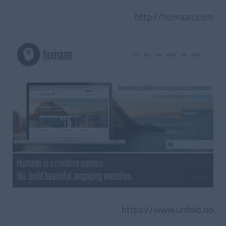
http://humaan.com
https://www.unfold.no