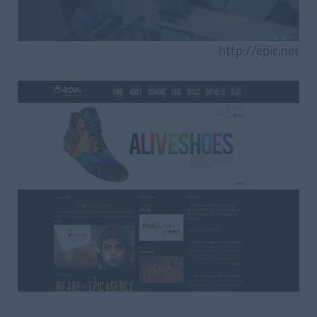
http://epic.net