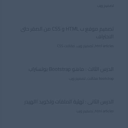
تصميم ويب
تصميم موقع ب HTML و CSS من الصفر حتى
الاحتراف
html articles
,
تصميم ويب
,
مقالات CSS
الدرس الثالث : ماهو Bootstrap بوتستراب
bootstrap مقالات
,
تصميم ويب
الدرس الثانى : تهئية الملفات وتكويد االهيدر
html articles
,
تصميم ويب