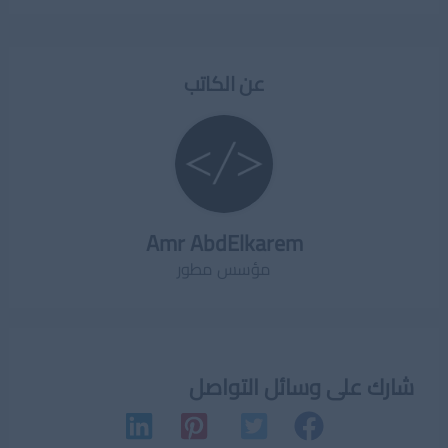
عن الكاتب
Amr AbdElkarem
مؤسس مطور
شارك على وسائل التواصل