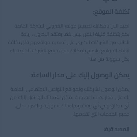
تكلفة الموقع:
اصبح الان بامكانك تصميم موقع الكتروني للشركة الخاصة
بكم بتكلفة قليلة الثمن ليس كما يعتقد الاخرون ، زيادة
الطلب من الشركات الكبرى على تصميم مواقعهم قلل تكلفة
انشاء المواقع واصبح بامكانك حجز موقع للشركة الخاصة بك
بكل سهولة
من هنا
يمكن الوصول إليك على مدار الساعة:
يمكن الوصول لشركتك ولمواقع التواصل الاجتماعي الخاصة
بك على مدار 24 ساعة، حيث
يمكن لعملائك الوصول
إليك من
أي مكان وفي أي وقت ومراسلتك بسهولة والتعرف على
جميع الخدمات التي تقدمها.
المصداقية: