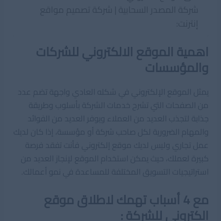
شركة المصدر السحابية | شركة تصميم مواقع
إنترنت:
اهمية الموقع الالكتروني للشركات
والمؤسسات
يمثل الموقع الإلكتروني في شكله العادي واجهة تضم عدد
من الصفحات التي تشرح خدمات الشركة بأسلوب وطريقة
جذابة لتجذب العديد من العملاء ويوفر العديد من الفوائد
والمهام الضرورية لكل صاحب شركة أو مؤسسة، إذا كان لديك
عمل تجاري وليس لديك موقع إلكتروني فأنت تفقد فرصة
كبيرة لعملك، حيث يمكن استخدام الموقع لإنجاز العديد من
استراتيجيات التسويق المختلفة للمساعدة في نمو أعمالك.
مع 4 أسباب تهمك لاطلاق موقع
الكتروني للشركة :