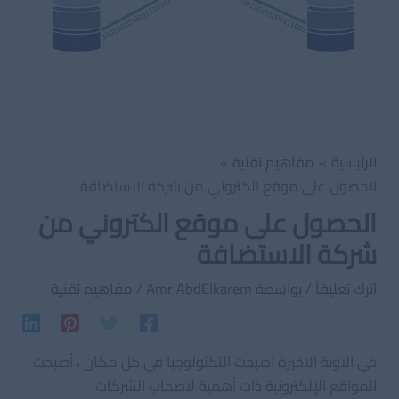
الرئيسية
مفاهيم تقنية
الحصول على موقع الكتروني من شركة الاستضافة
الحصول على موقع الكتروني من
شركة الاستضافة
اترك تعليقاً
/ بواسطة
Amr AbdElkarem
/
مفاهيم تقنية
في الاونة الاخيرة اصبحت التكنولوجيا في كل مكان ، أصبحت
المواقع الإلكترونية ذات أهمية لاصحاب الشركات