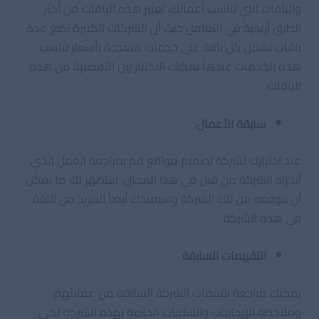
والباقات التي تناسب أعمالك، تعتبر هذه الباقات من أكثر
الطرق أريحية في التعامل حيث أن الشركات الكبيرة تضع عدة
باقات تشمل كل باقة على خدمات متعددة بأسعار تناسب
هذه الخدمات عندها يمكنك الاختيار بين الأفضلية من هذه
الباقات.
سابقة الأعمال:
عند اختيارك لشركة تصميم مواقع قم بمراجعة العمل الذي
أنجزته الشركة من قبل في هذا المجال، سيُظهر لك ما يمكن
أن تتوقعه من تلك الشركة وسيمنحك أيضاً المزيد من الثقة
في هذه الشركة.
التقييمات السابقة
يمكنك مراجعة تقييمات الشركة السابقة من عملائهم،
وملاحظة الإيجابيات والسلبيات الخاصة بهذه الشركة لكي