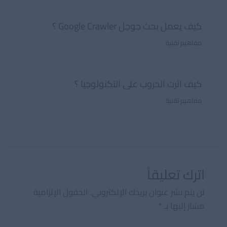
كيف يعمل بحث جوجل Google Crawler ؟
مفاهيم تقنية
كيف اثرت الحروب على التكنولوجيا ؟
مفاهيم تقنية
اترك تعليقاً
لن يتم نشر عنوان بريدك الإلكتروني.
الحقول الإلزامية
مشار إليها بـ
*