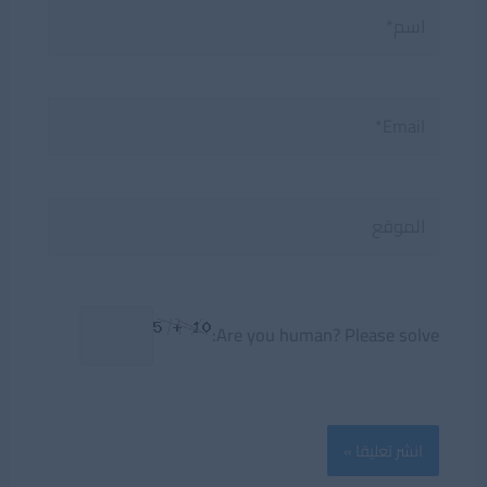
اسم*
Email*
الموقع
Are you human? Please solve: