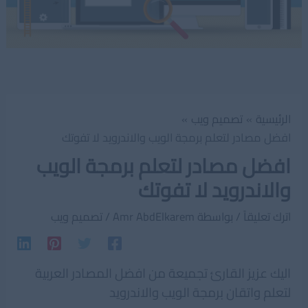
الرئيسية
تصميم ويب
افضل مصادر لتعلم برمجة الويب والاندرويد لا تفوتك
افضل مصادر لتعلم برمجة الويب
والاندرويد لا تفوتك
اترك تعليقاً
/ بواسطة
Amr AbdElkarem
/
تصميم ويب
اليك عزيز القارئ تجميعة من افضل المصادر العربية
لتعلم واتقان برمجة الويب والاندرويد