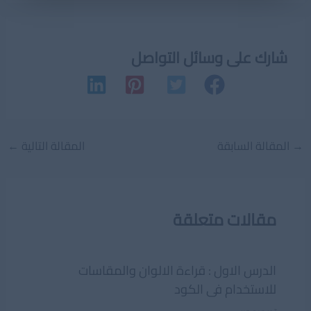
شارك على وسائل التواصل
Post
→
المقالة السابقة
المقالة التالية
←
navigation
مقالات متعلقة
الدرس الاول : قراءة الالوان والمقاسات
للاستخدام فى الكود