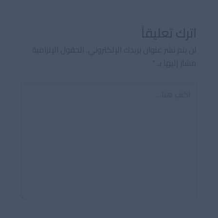
اترك تعليقاً
لن يتم نشر عنوان بريدك الإلكتروني.
الحقول الإلزامية
مشار إليها بـ
*
اكتب
هنا...