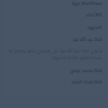
WordPress
دورة
CMS
بناء
الاندرويد
قناة عبد الله عيد
تحتوي قناة عبد الله عيد على محتوي جميل وانصح به
بشده لتعليم جافا و الاندرويد
قناة محمد عيسي
قناة بغداد الجديد