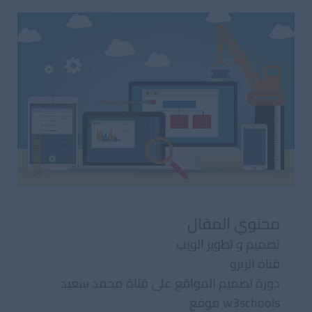
محتوي المقال
تصميم و تطوير الويب
قناة الزيرو
دورة تصميم المواقع على قناة محمد سعيد
w3schools موقع