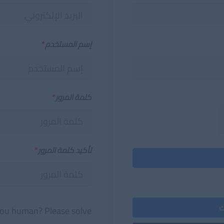
إسم المستخدم
*
كلمة المرور
*
تأكيد كلمة المرور
*
ك
ou human? Please solve: