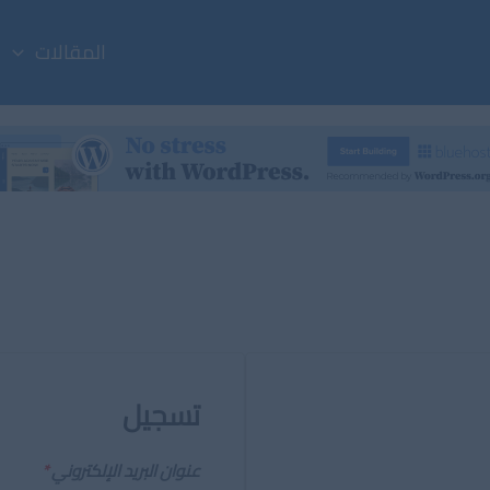
المقالات
تسجيل
عنوان البريد الإلكتروني
*