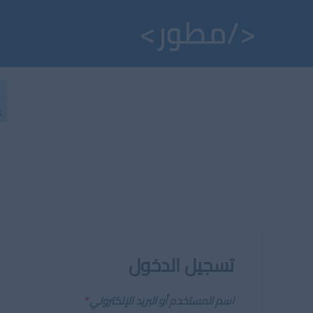
خطي
لى
لمحتوى
تسجيل الدخول
اسم المستخدم أو البريد الإلكتروني
*