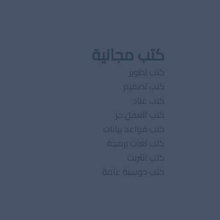
كتب مجانية
كتب تطوير
كتب تصميم
كتب عتاد
كتب العمل حر
كتب قواعد بيانات
كتب لغات برمجة
كتب انترنت
كتب حوسبة عامة