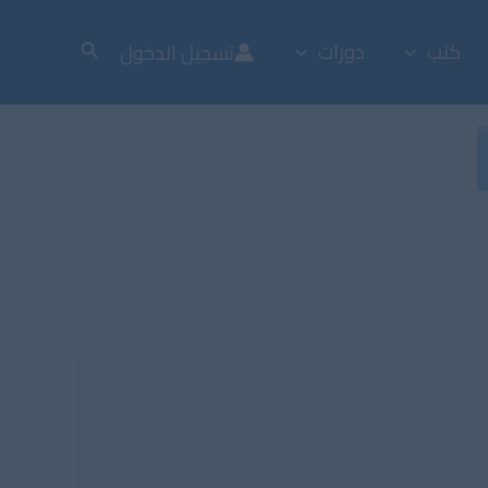
كتب
دورات
تسجيل الدخول