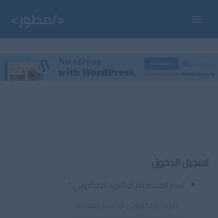
خطي
لى
Main
لمحتوى
Menu
تسجيل الدخول
اسم المستخدم أو البريد الإلكتروني
*