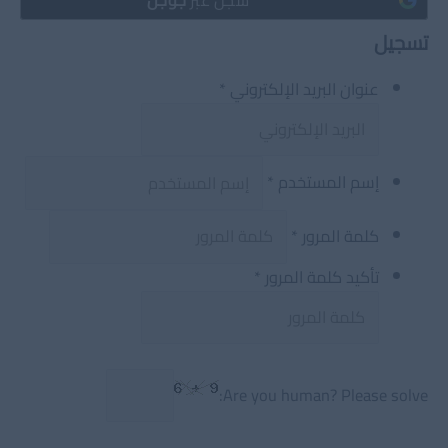
تسجيل
عنوان البريد الإلكتروني
*
إسم المستخدم
*
كلمة المرور
*
تأكيد كلمة المرور
*
Are you human? Please solve: